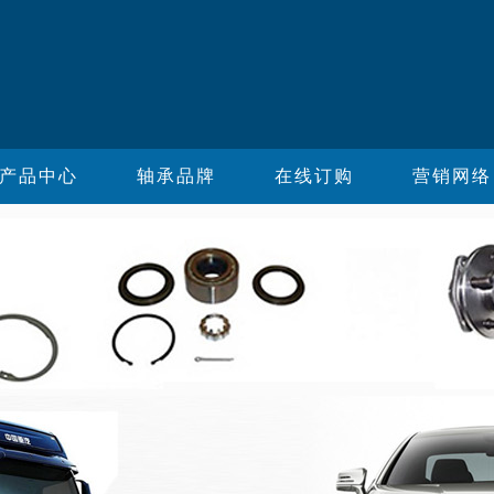
产品中心
轴承品牌
在线订购
营销网络