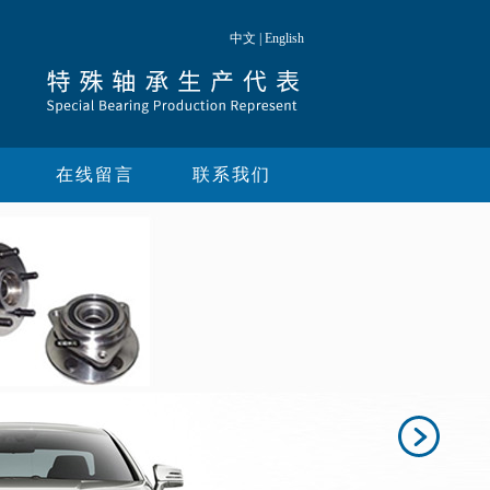
中文
|
English
在线留言
联系我们