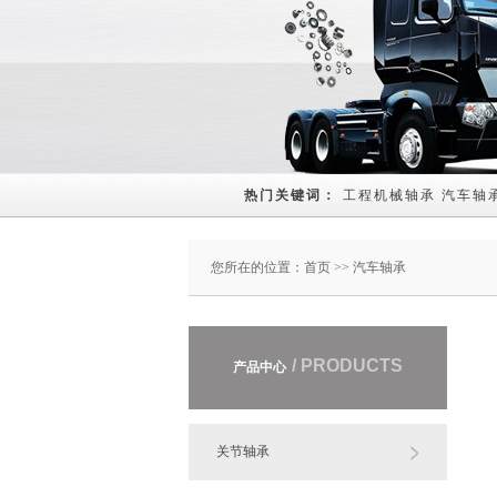
热门关键词： 
工程机械轴承
汽车轴
您所在的位置：
首页
>> 汽车轴承
/ PRODUCTS
产品中心
关节轴承