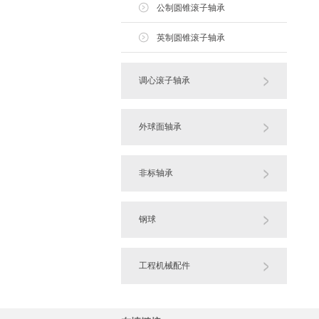
公制圆锥滚子轴承
英制圆锥滚子轴承
调心滚子轴承
外球面轴承
非标轴承
钢球
工程机械配件