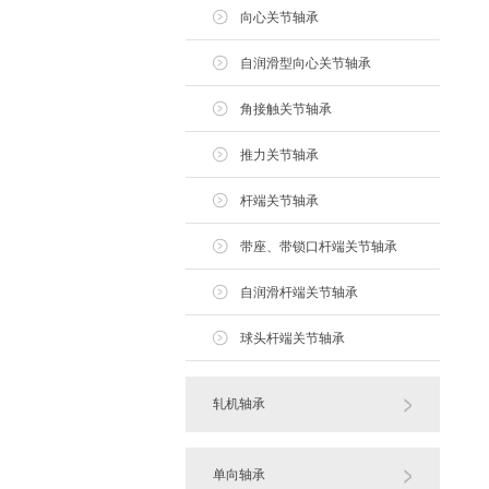
向心关节轴承
自润滑型向心关节轴承
角接触关节轴承
推力关节轴承
杆端关节轴承
带座、带锁口杆端关节轴承
自润滑杆端关节轴承
球头杆端关节轴承
轧机轴承
单向轴承