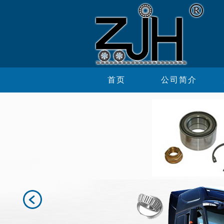
首页
公司简介