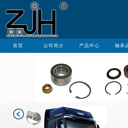
首页
公司简介
产品中心
轴承