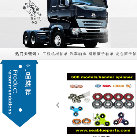
热门关键词： 
工程机械轴承
汽车轴承
圆锥滚子轴承
调心滚子轴