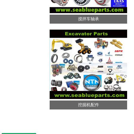
搅拌车轴承
挖掘机配件