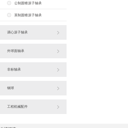
公制圆锥滚子轴承
英制圆锥滚子轴承
调心滚子轴承
外球面轴承
非标轴承
钢球
工程机械配件