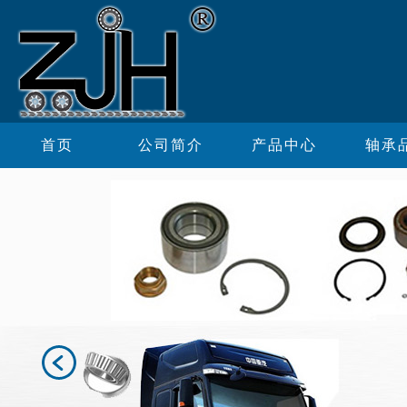
首页
公司简介
产品中心
轴承