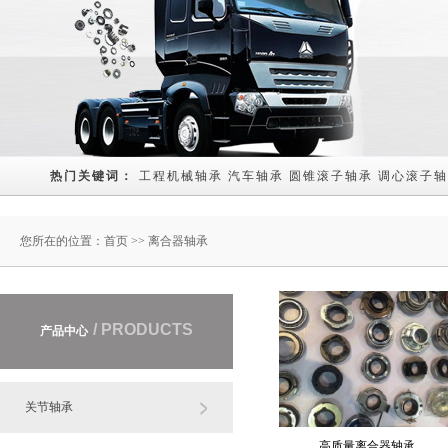
热门关键词： 
工程机械轴承
汽车轴承
圆锥滚子轴承
调心滚子轴
您所在的位置：
首页
>> 离合器轴承
/ PRODUCTS
产品中心
关节轴承
高质量离合器轴承