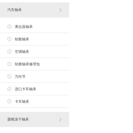
汽车轴承
离合器轴承
轮毂轴承
空调轴承
轮毂轴承修理包
万向节
进口卡车轴承
卡车轴承
圆锥滚子轴承