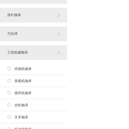
滚针轴承
万向球
工程机械轴承
挖掘机轴承
装载机轴承
搅拌机轴承
农机轴承
叉车轴承