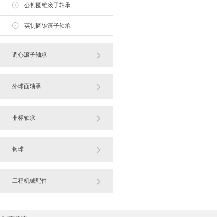
公制圆锥滚子轴承
英制圆锥滚子轴承
调心滚子轴承
外球面轴承
非标轴承
钢球
工程机械配件