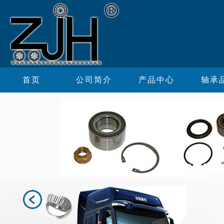
首页
公司简介
产品中心
轴承