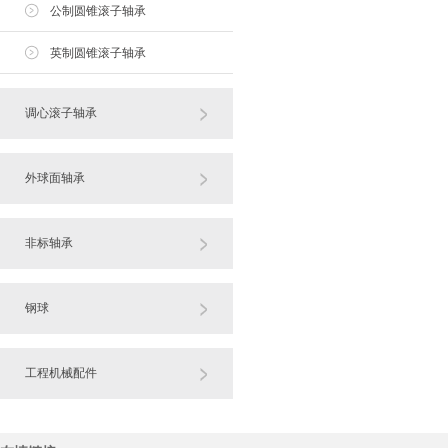
公制圆锥滚子轴承
英制圆锥滚子轴承
调心滚子轴承
外球面轴承
非标轴承
钢球
工程机械配件