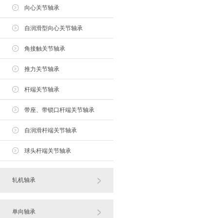
向心关节轴承
自润滑型向心关节轴承
角接触关节轴承
推力关节轴承
杆端关节轴承
带座、带锁口杆端关节轴承
自润滑杆端关节轴承
球头杆端关节轴承
轧机轴承
单向轴承