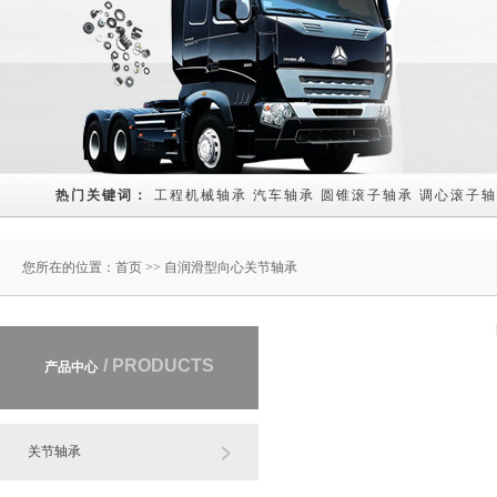
热门关键词： 
工程机械轴承
汽车轴承
圆锥滚子轴承
调心滚子轴
您所在的位置：
首页
>> 自润滑型向心关节轴承
/ PRODUCTS
产品中心
关节轴承