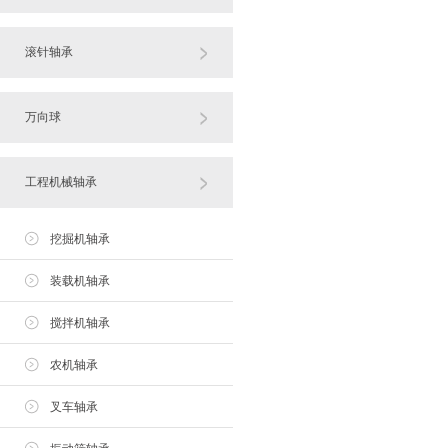
滚针轴承
万向球
工程机械轴承
挖掘机轴承
装载机轴承
搅拌机轴承
农机轴承
叉车轴承