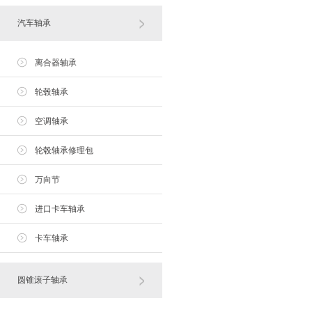
汽车轴承
离合器轴承
轮毂轴承
空调轴承
轮毂轴承修理包
万向节
进口卡车轴承
卡车轴承
圆锥滚子轴承