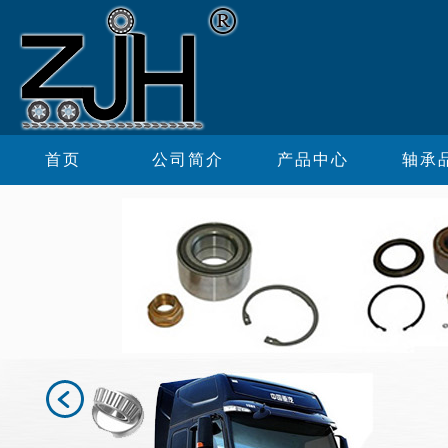
首页
公司简介
产品中心
轴承