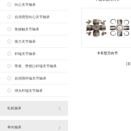
向心关节轴承
自润滑型向心关节轴承
角接触关节轴承
推力关节轴承
卡车型万向节
杆端关节轴承
[
首
带座、带锁口杆端关节轴承
自润滑杆端关节轴承
球头杆端关节轴承
轧机轴承
单向轴承