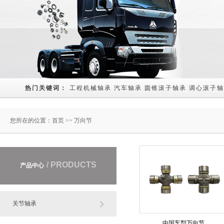
热门关键词： 
工程机械轴承
汽车轴承
圆锥滚子轴承
调心滚子轴
您所在的位置：
首页
>> 万向节
/ PRODUCTS
产品中心
关节轴承
中国车型万向节