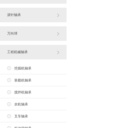
滚针轴承
万向球
工程机械轴承
挖掘机轴承
装载机轴承
搅拌机轴承
农机轴承
叉车轴承