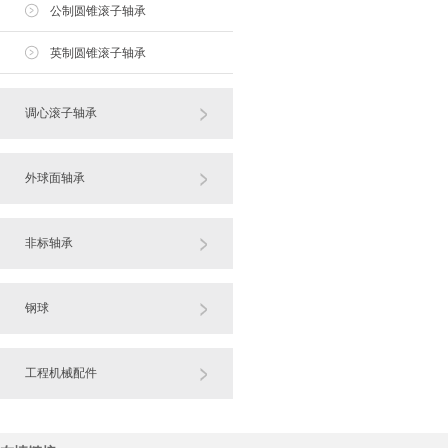
公制圆锥滚子轴承
英制圆锥滚子轴承
调心滚子轴承
外球面轴承
非标轴承
钢球
工程机械配件