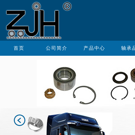
首页
公司简介
产品中心
轴承