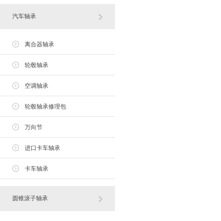
汽车轴承
离合器轴承
轮毂轴承
空调轴承
轮毂轴承修理包
万向节
进口卡车轴承
卡车轴承
圆锥滚子轴承