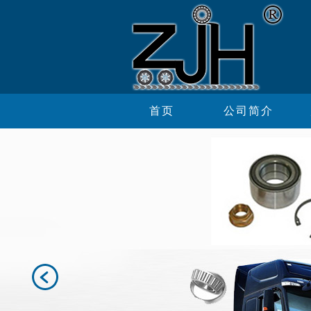
首页
公司简介