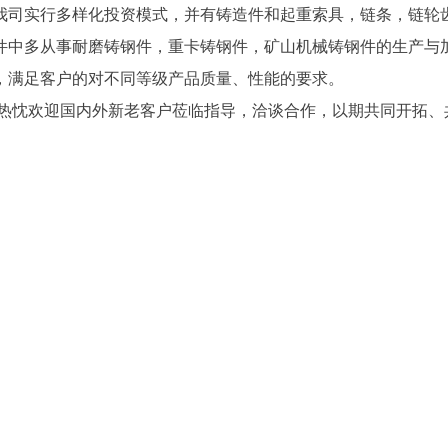
司实行多样化投资模式，并有铸造件和起重索具，链条，链轮
件中多从事耐磨铸钢件，重卡铸钢件，矿山机械铸钢件的生产与
，满足客户的对不同等级产品质量、性能的要求。
忱欢迎国内外新老客户莅临指导，洽谈合作，以期共同开拓、