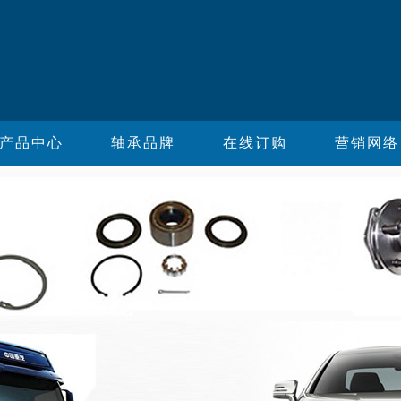
产品中心
轴承品牌
在线订购
营销网络