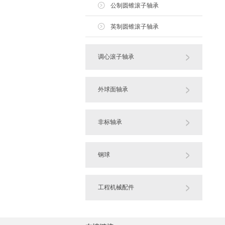
公制圆锥滚子轴承
英制圆锥滚子轴承
调心滚子轴承
外球面轴承
非标轴承
钢球
工程机械配件