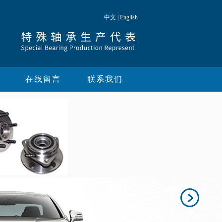
中文
|
English
在线留言
联系我们