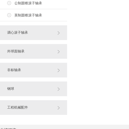
公制圆锥滚子轴承
英制圆锥滚子轴承
调心滚子轴承
外球面轴承
非标轴承
钢球
工程机械配件