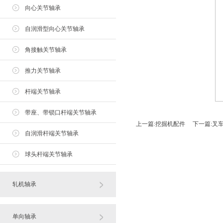
向心关节轴承
自润滑型向心关节轴承
角接触关节轴承
推力关节轴承
杆端关节轴承
带座、带锁口杆端关节轴承
上一篇:
挖掘机配件
下一篇:
叉
自润滑杆端关节轴承
球头杆端关节轴承
轧机轴承
单向轴承