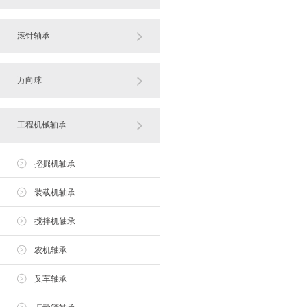
滚针轴承
万向球
工程机械轴承
挖掘机轴承
装载机轴承
搅拌机轴承
农机轴承
叉车轴承