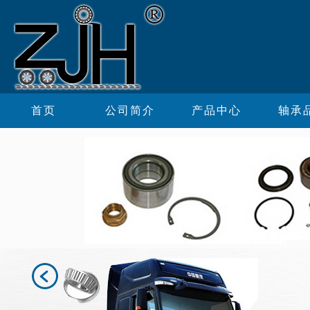
首页
公司简介
产品中心
轴承