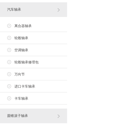
汽车轴承
离合器轴承
轮毂轴承
空调轴承
轮毂轴承修理包
万向节
进口卡车轴承
卡车轴承
圆锥滚子轴承