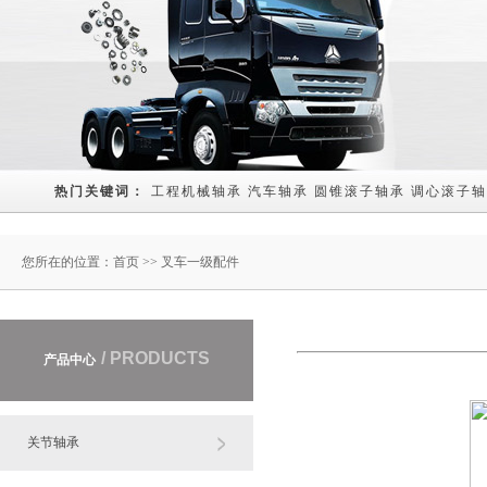
热门关键词： 
工程机械轴承
汽车轴承
圆锥滚子轴承
调心滚子轴
您所在的位置：
首页
>> 叉车一级配件
/ PRODUCTS
产品中心
关节轴承