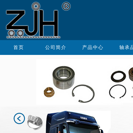
首页
公司简介
产品中心
轴承