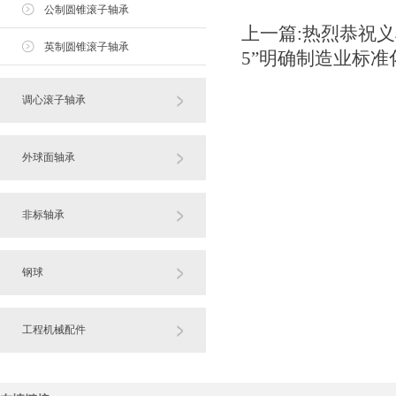
公制圆锥滚子轴承
上一篇:
热烈恭祝义
英制圆锥滚子轴承
5”明确制造业标准化.
调心滚子轴承
外球面轴承
非标轴承
钢球
工程机械配件