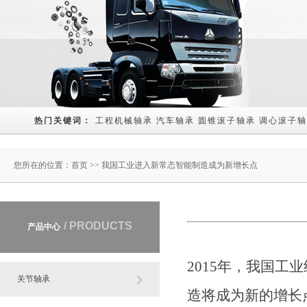
热门关键词： 
工程机械轴承
汽车轴承
圆锥滚子轴承
调心滚子轴
您所在的位置：
首页
>> 我国工业进入新常态智能制造成为新增长点
/ PRODUCTS
产品中心
2015年，我国
关节轴承
造将成为新的增长