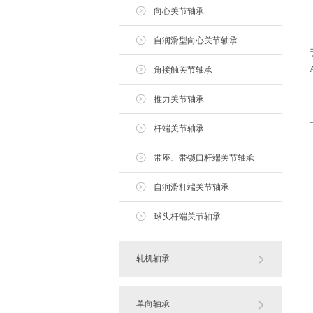
向心关节轴承
自润滑型向心关节轴承
角接触关节轴承
推力关节轴承
杆端关节轴承
带座、带锁口杆端关节轴承
自润滑杆端关节轴承
球头杆端关节轴承
轧机轴承
单向轴承