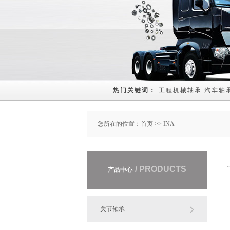
热门关键词： 
工程机械轴承
汽车轴
您所在的位置：
首页
>> INA
/ PRODUCTS
产品中心
关节轴承