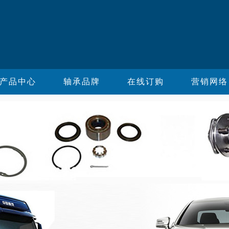
产品中心
轴承品牌
在线订购
营销网络