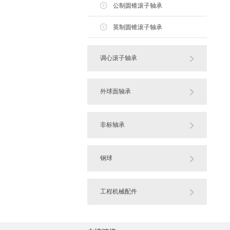
公制圆锥滚子轴承
英制圆锥滚子轴承
调心滚子轴承
外球面轴承
非标轴承
钢球
工程机械配件