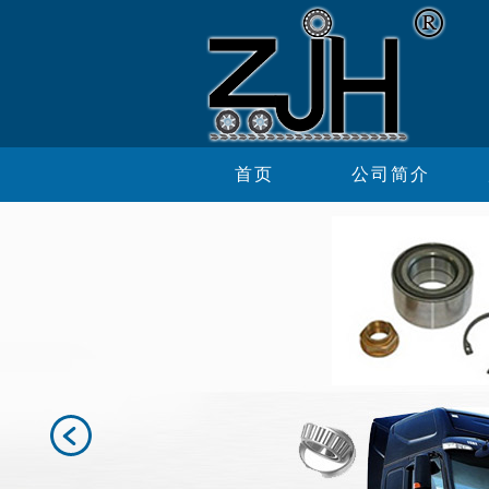
首页
公司简介