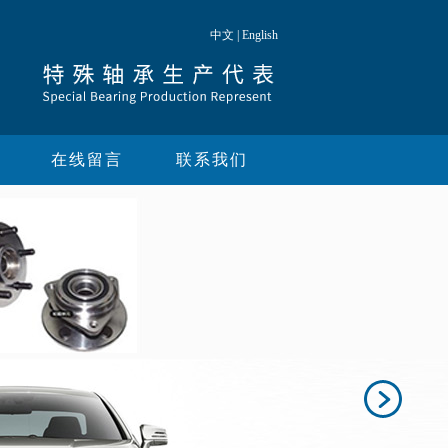
中文
|
English
在线留言
联系我们