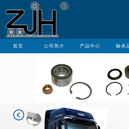
首页
公司简介
产品中心
轴承