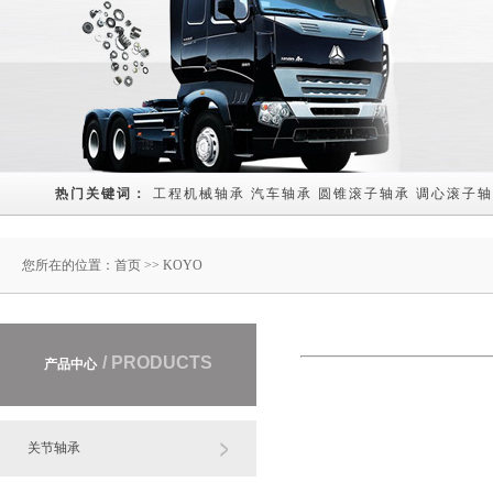
热门关键词： 
工程机械轴承
汽车轴承
圆锥滚子轴承
调心滚子轴
您所在的位置：
首页
>> KOYO
/ PRODUCTS
产品中心
关节轴承