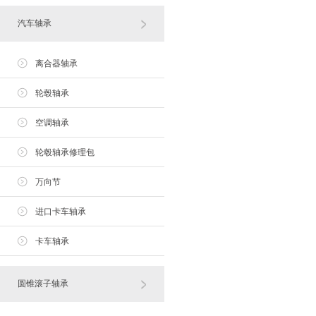
汽车轴承
离合器轴承
轮毂轴承
空调轴承
轮毂轴承修理包
万向节
进口卡车轴承
卡车轴承
圆锥滚子轴承