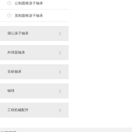
公制圆锥滚子轴承
英制圆锥滚子轴承
调心滚子轴承
外球面轴承
非标轴承
钢球
工程机械配件