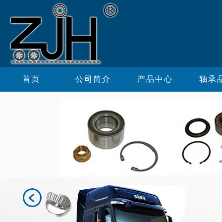
首页
公司简介
产品中心
轴承