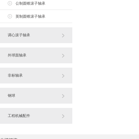
公制圆锥滚子轴承
英制圆锥滚子轴承
调心滚子轴承
外球面轴承
非标轴承
钢球
工程机械配件