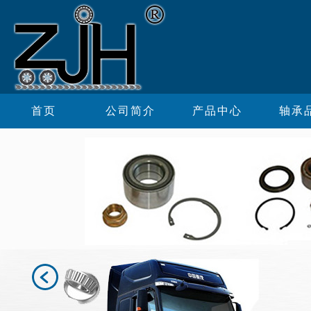
首页
公司简介
产品中心
轴承