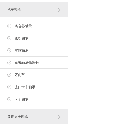
汽车轴承
离合器轴承
轮毂轴承
空调轴承
轮毂轴承修理包
万向节
进口卡车轴承
卡车轴承
圆锥滚子轴承