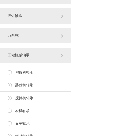
滚针轴承
万向球
工程机械轴承
挖掘机轴承
装载机轴承
搅拌机轴承
农机轴承
叉车轴承