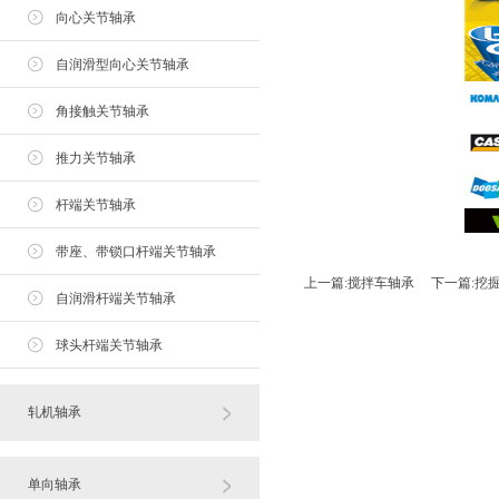
向心关节轴承
自润滑型向心关节轴承
角接触关节轴承
推力关节轴承
杆端关节轴承
带座、带锁口杆端关节轴承
上一篇:
搅拌车轴承
下一篇:
挖
自润滑杆端关节轴承
球头杆端关节轴承
轧机轴承
单向轴承