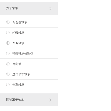
汽车轴承
离合器轴承
轮毂轴承
空调轴承
轮毂轴承修理包
万向节
进口卡车轴承
卡车轴承
圆锥滚子轴承