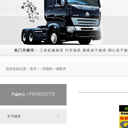
热门关键词： 
工程机械轴承
汽车轴承
圆锥滚子轴承
调心滚子轴
您所在的位置：
首页
>> 挖掘机一级配件
/ PRODUCTS
产品中心
关节轴承