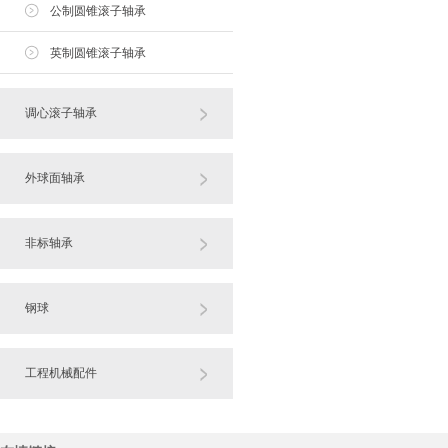
公制圆锥滚子轴承
英制圆锥滚子轴承
调心滚子轴承
外球面轴承
非标轴承
钢球
工程机械配件