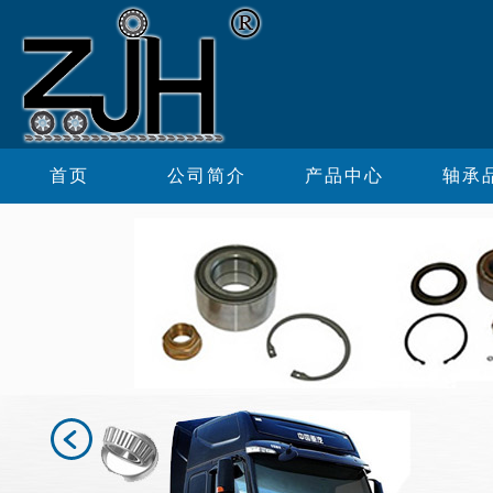
首页
公司简介
产品中心
轴承