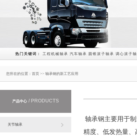
热门关键词： 
工程机械轴承
汽车轴承
圆锥滚子轴承
调心滚子轴
您所在的位置：
首页
>> 轴承钢的新工艺应用
/ PRODUCTS
产品中心
轴承钢主要用于制
关节轴承
精度、低发热量、