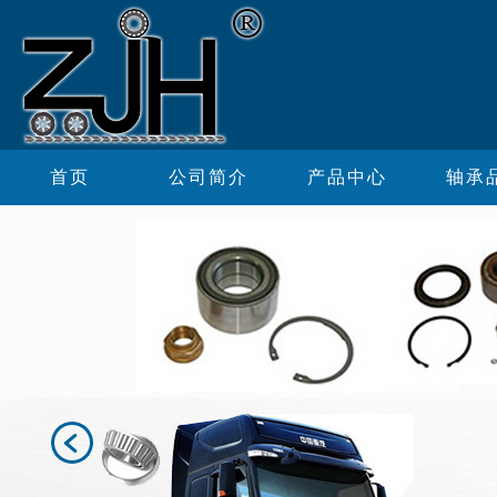
首页
公司简介
产品中心
轴承