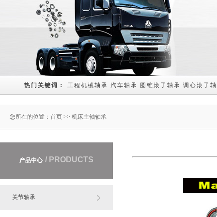
热门关键词： 
工程机械轴承
汽车轴承
圆锥滚子轴承
调心滚子轴
您所在的位置：
首页
>> 机床主轴轴承
/ PRODUCTS
产品中心
关节轴承