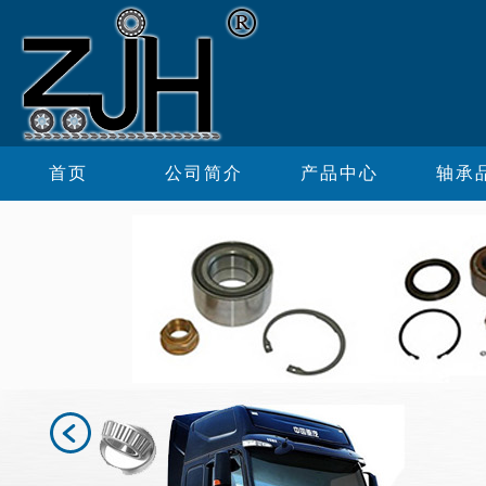
首页
公司简介
产品中心
轴承