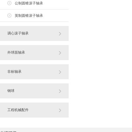
公制圆锥滚子轴承
英制圆锥滚子轴承
调心滚子轴承
外球面轴承
非标轴承
钢球
工程机械配件