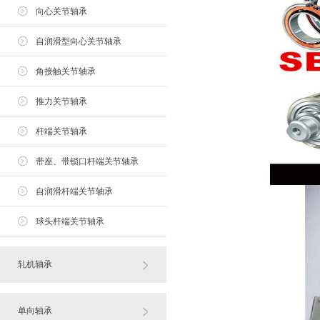
向心关节轴承
自润滑型向心关节轴承
角接触关节轴承
推力关节轴承
杆端关节轴承
带座、带锁口杆端关节轴承
自润滑杆端关节轴承
球头杆端关节轴承
轧机轴承
单向轴承