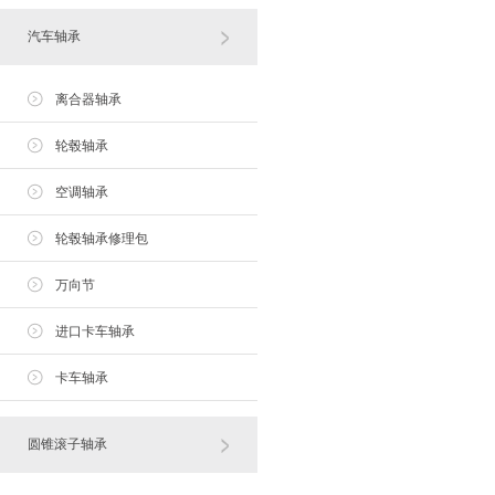
汽车轴承
离合器轴承
轮毂轴承
空调轴承
轮毂轴承修理包
万向节
进口卡车轴承
卡车轴承
圆锥滚子轴承