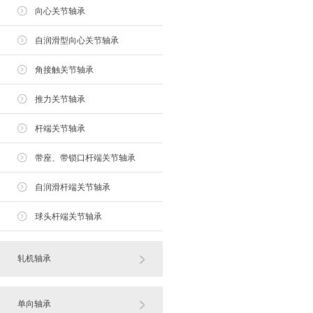
向心关节轴承
自润滑型向心关节轴承
角接触关节轴承
推力关节轴承
杆端关节轴承
带座、带锁口杆端关节轴承
自润滑杆端关节轴承
球头杆端关节轴承
轧机轴承
单向轴承