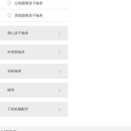
公制圆锥滚子轴承
英制圆锥滚子轴承
调心滚子轴承
外球面轴承
非标轴承
钢球
工程机械配件