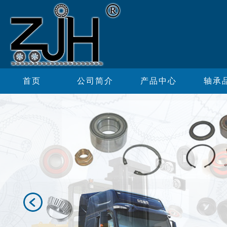
首页
公司简介
产品中心
轴承