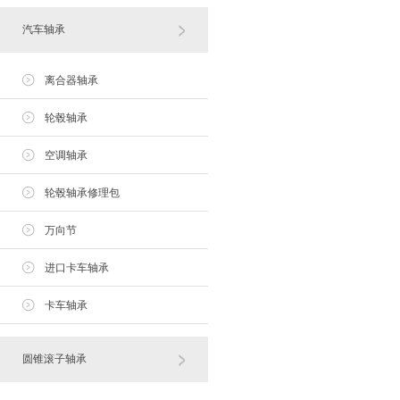
汽车轴承
离合器轴承
轮毂轴承
空调轴承
轮毂轴承修理包
万向节
进口卡车轴承
卡车轴承
圆锥滚子轴承