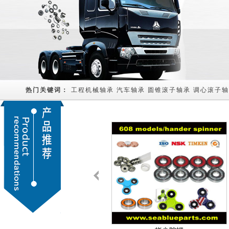
热门关键词： 
工程机械轴承
汽车轴承
圆锥滚子轴承
调心滚子轴