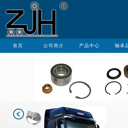
首页
公司简介
产品中心
轴承