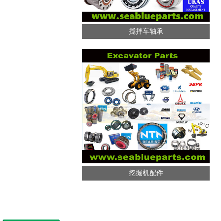
搅拌车轴承
挖掘机配件